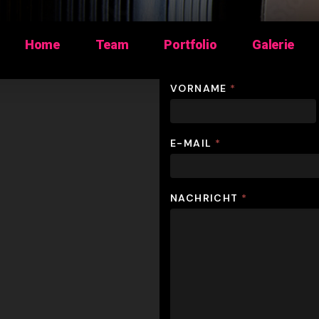
Home
Team
Portfolio
Galerie
VORNAME
*
E-MAIL
*
NACHRICHT
*