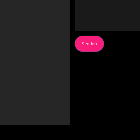
Senden