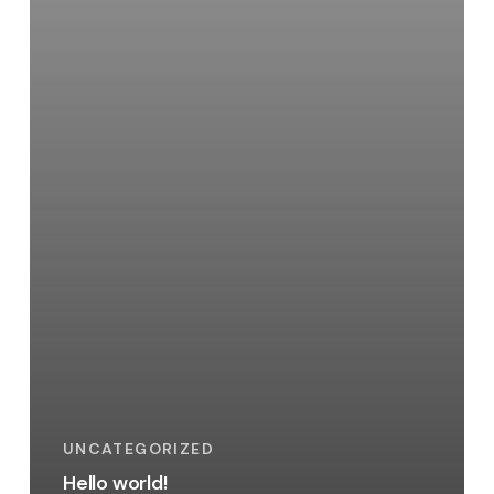
UNCATEGORIZED
Hello world!