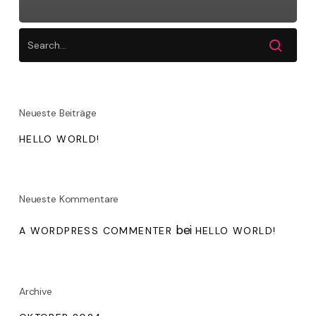
Neueste Beiträge
HELLO WORLD!
Neueste Kommentare
bei
A WORDPRESS COMMENTER
HELLO WORLD!
Archive