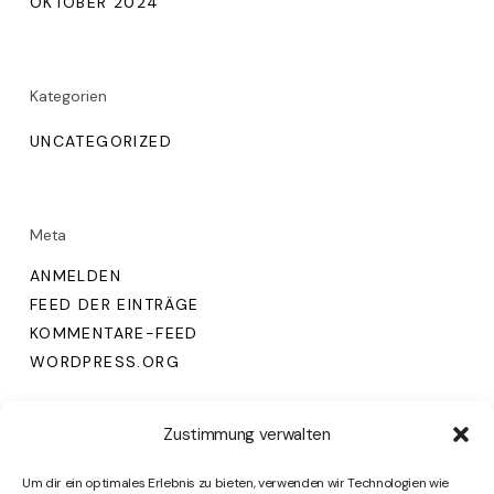
OKTOBER 2024
Kategorien
UNCATEGORIZED
Meta
ANMELDEN
FEED DER EINTRÄGE
KOMMENTARE-FEED
WORDPRESS.ORG
Zustimmung verwalten
Um dir ein optimales Erlebnis zu bieten, verwenden wir Technologien wie