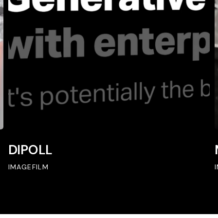
DIPOLL
DIPOLL
IMAGEFILM